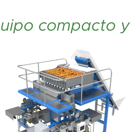
uipo compacto y 