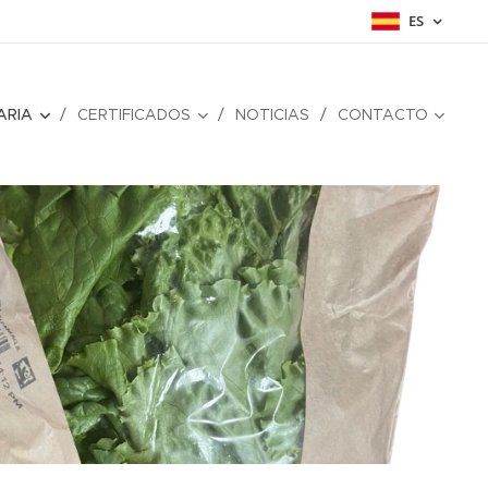
ES
ARIA
CERTIFICADOS
NOTICIAS
CONTACTO