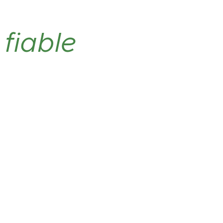
fiable