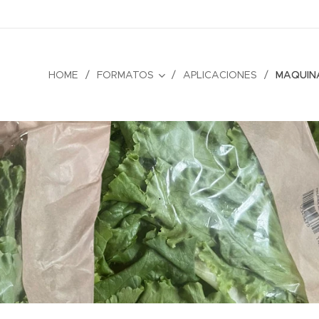
HOME
FORMATOS
APLICACIONES
MAQUIN
.
.