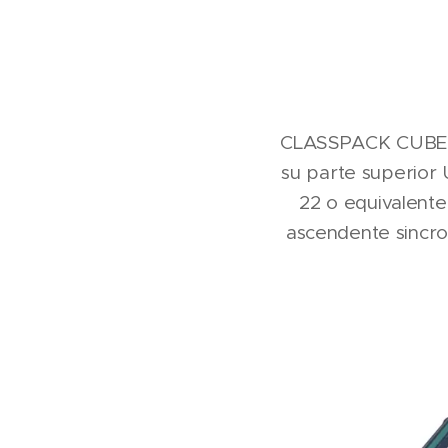
CLASSPACK CUBE e
su parte superior
22 o equivalente
ascendente sincro